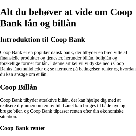
Alt du behøver at vide om Coop
Bank lån og billån
Introduktion til Coop Bank
Coop Bank er en populær dansk bank, der tilbyder en bred vifte af
finansielle produkter og tjenester, herunder billån, boliglån og
forskellige former for lån. I denne artikel vil vi dykke ned i Coop
Banks lånemuligheder og se nærmere på betingelser, renter og hvordan
du kan ansøge om et lån.
Coop Billån
Coop Bank tilbyder attraktive billån, der kan hjælpe dig med at
realisere drømmen om en ny bil. Lånet kan bruges til både nye og
brugte biler, og Coop Bank tilpasser renten efter din økonomiske
situation.
Coop Bank renter