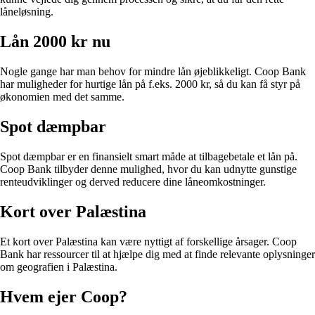
låneløsning.
Lån 2000 kr nu
Nogle gange har man behov for mindre lån øjeblikkeligt. Coop Bank
har muligheder for hurtige lån på f.eks. 2000 kr, så du kan få styr på
økonomien med det samme.
Spot dæmpbar
Spot dæmpbar er en finansielt smart måde at tilbagebetale et lån på.
Coop Bank tilbyder denne mulighed, hvor du kan udnytte gunstige
renteudviklinger og derved reducere dine låneomkostninger.
Kort over Palæstina
Et kort over Palæstina kan være nyttigt af forskellige årsager. Coop
Bank har ressourcer til at hjælpe dig med at finde relevante oplysninger
om geografien i Palæstina.
Hvem ejer Coop?