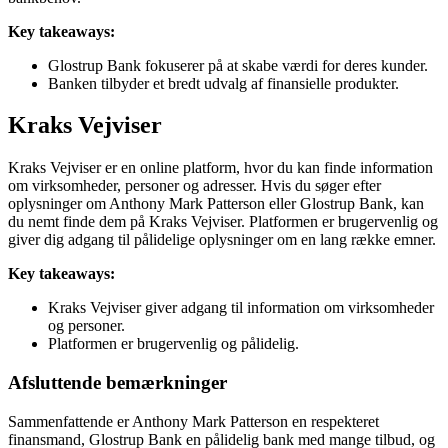
Key takeaways:
Glostrup Bank fokuserer på at skabe værdi for deres kunder.
Banken tilbyder et bredt udvalg af finansielle produkter.
Kraks Vejviser
Kraks Vejviser er en online platform, hvor du kan finde information
om virksomheder, personer og adresser. Hvis du søger efter
oplysninger om Anthony Mark Patterson eller Glostrup Bank, kan
du nemt finde dem på Kraks Vejviser. Platformen er brugervenlig og
giver dig adgang til pålidelige oplysninger om en lang række emner.
Key takeaways:
Kraks Vejviser giver adgang til information om virksomheder
og personer.
Platformen er brugervenlig og pålidelig.
Afsluttende bemærkninger
Sammenfattende er Anthony Mark Patterson en respekteret
finansmand, Glostrup Bank en pålidelig bank med mange tilbud, og