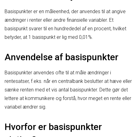
Basispunkter er en måleenhed, der anvendes til at angive
ændringer i renter eller andre finansielle variabler. Et
basispunkt svarer til en hundrededel af en procent, hvilket
betyder, at 1 basispunkt er lig med 0,01%.
Anvendelse af basispunkter
Basispunkter anvendes ofte til at måle ændringer i
rentesatser, f.eks. når en centralbank beslutter at hæve eller
sænke renten med et vis antal basispunkter. Dette gør det
lettere at kommunikere og forstå, hvor meget en rente eller
variabel ændrer sig.
Hvorfor er basispunkter