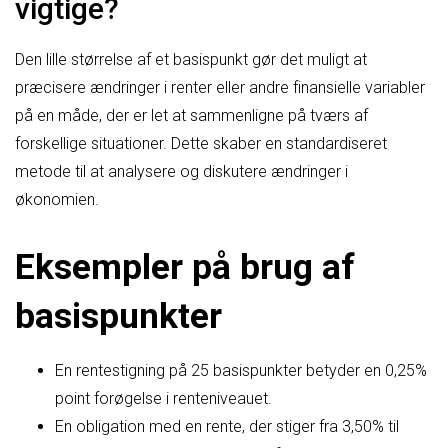
vigtige?
Den lille størrelse af et basispunkt gør det muligt at
præcisere ændringer i renter eller andre finansielle variabler
på en måde, der er let at sammenligne på tværs af
forskellige situationer. Dette skaber en standardiseret
metode til at analysere og diskutere ændringer i
økonomien.
Eksempler på brug af
basispunkter
En rentestigning på 25 basispunkter betyder en 0,25%
point forøgelse i renteniveauet.
En obligation med en rente, der stiger fra 3,50% til