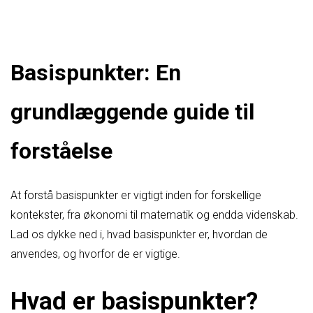
Basispunkter: En
grundlæggende guide til
forståelse
At forstå basispunkter er vigtigt inden for forskellige
kontekster, fra økonomi til matematik og endda videnskab.
Lad os dykke ned i, hvad basispunkter er, hvordan de
anvendes, og hvorfor de er vigtige.
Hvad er basispunkter?