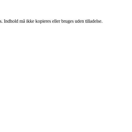
. Indhold må ikke kopieres eller bruges uden tilladelse.