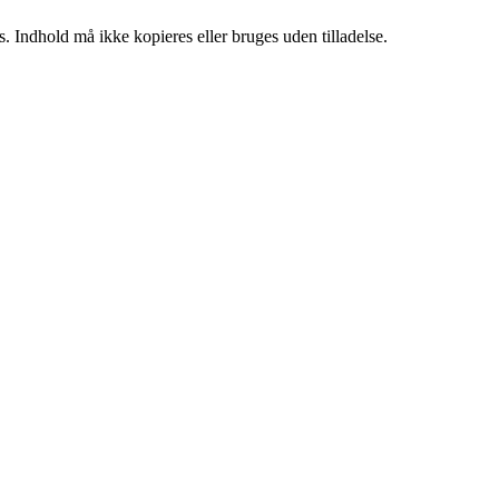
. Indhold må ikke kopieres eller bruges uden tilladelse.