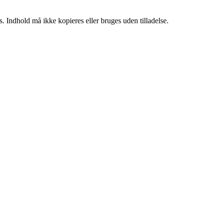
. Indhold må ikke kopieres eller bruges uden tilladelse.