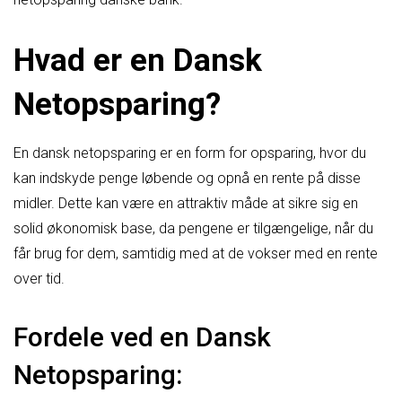
Hvad er en Dansk
Netopsparing?
En dansk netopsparing er en form for opsparing, hvor du
kan indskyde penge løbende og opnå en rente på disse
midler. Dette kan være en attraktiv måde at sikre sig en
solid økonomisk base, da pengene er tilgængelige, når du
får brug for dem, samtidig med at de vokser med en rente
over tid.
Fordele ved en Dansk
Netopsparing: