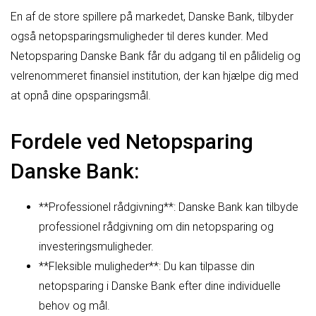
En af de store spillere på markedet, Danske Bank, tilbyder
også netopsparingsmuligheder til deres kunder. Med
Netopsparing Danske Bank får du adgang til en pålidelig og
velrenommeret finansiel institution, der kan hjælpe dig med
at opnå dine opsparingsmål.
Fordele ved Netopsparing
Danske Bank:
**Professionel rådgivning**: Danske Bank kan tilbyde
professionel rådgivning om din netopsparing og
investeringsmuligheder.
**Fleksible muligheder**: Du kan tilpasse din
netopsparing i Danske Bank efter dine individuelle
behov og mål.