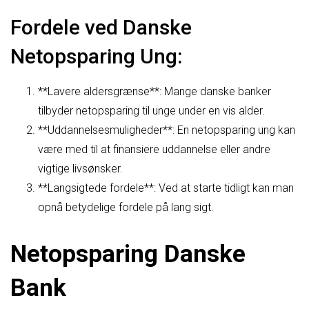
Fordele ved Danske
Netopsparing Ung:
**Lavere aldersgrænse**: Mange danske banker
tilbyder netopsparing til unge under en vis alder.
**Uddannelsesmuligheder**: En netopsparing ung kan
være med til at finansiere uddannelse eller andre
vigtige livsønsker.
**Langsigtede fordele**: Ved at starte tidligt kan man
opnå betydelige fordele på lang sigt.
Netopsparing Danske
Bank