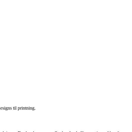
signs til printning.