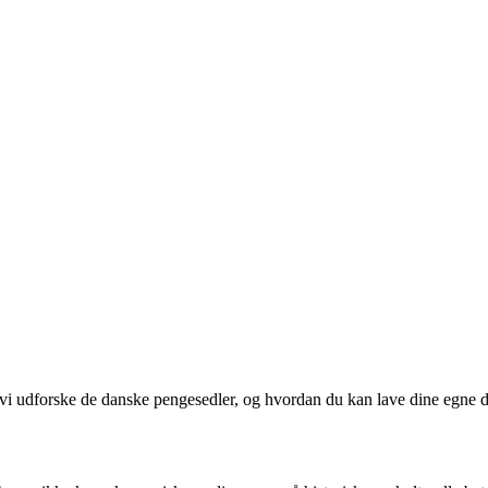
l vi udforske de danske pengesedler, og hvordan du kan lave dine egne de