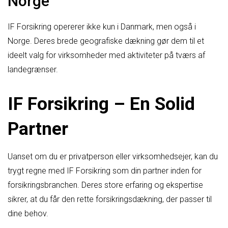
Norge
IF Forsikring opererer ikke kun i Danmark, men også i
Norge. Deres brede geografiske dækning gør dem til et
ideelt valg for virksomheder med aktiviteter på tværs af
landegrænser.
IF Forsikring – En Solid
Partner
Uanset om du er privatperson eller virksomhedsejer, kan du
trygt regne med IF Forsikring som din partner inden for
forsikringsbranchen. Deres store erfaring og ekspertise
sikrer, at du får den rette forsikringsdækning, der passer til
dine behov.