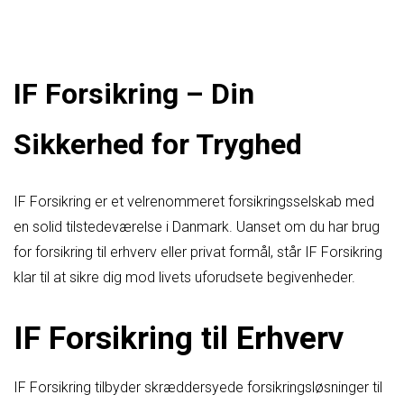
IF Forsikring – Din
Sikkerhed for Tryghed
IF Forsikring er et velrenommeret forsikringsselskab med
en solid tilstedeværelse i Danmark. Uanset om du har brug
for forsikring til erhverv eller privat formål, står IF Forsikring
klar til at sikre dig mod livets uforudsete begivenheder.
IF Forsikring til Erhverv
IF Forsikring tilbyder skræddersyede forsikringsløsninger til