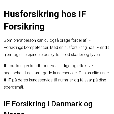
Husforsikring hos IF
Forsikring
Som privatperson kan du også drage fordel af IF
Forsikrings kompetencer. Med en husforsikring hos IF er dit
hjem og dine ejendele beskyttet mod skader og tyveri.
IF forsikring er kendt for deres hurtige og effektive
sagsbehandling samt gode kundeservice. Du kan altid ringe
til IF på deres kundeservice tlf-nummer og få svar på dine
spørgsmål.
IF Forsikring i Danmark og