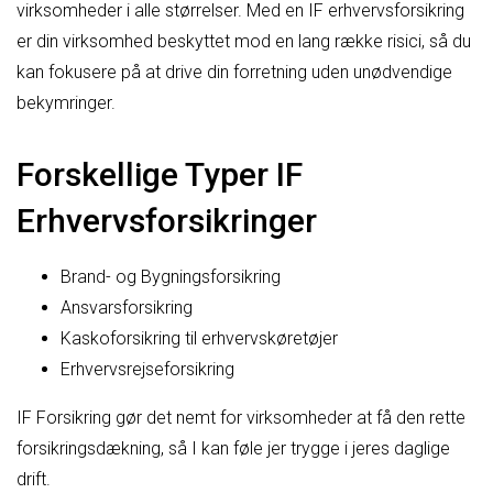
virksomheder i alle størrelser. Med en IF erhvervsforsikring
er din virksomhed beskyttet mod en lang række risici, så du
kan fokusere på at drive din forretning uden unødvendige
bekymringer.
Forskellige Typer IF
Erhvervsforsikringer
Brand- og Bygningsforsikring
Ansvarsforsikring
Kaskoforsikring til erhvervskøretøjer
Erhvervsrejseforsikring
IF Forsikring gør det nemt for virksomheder at få den rette
forsikringsdækning, så I kan føle jer trygge i jeres daglige
drift.