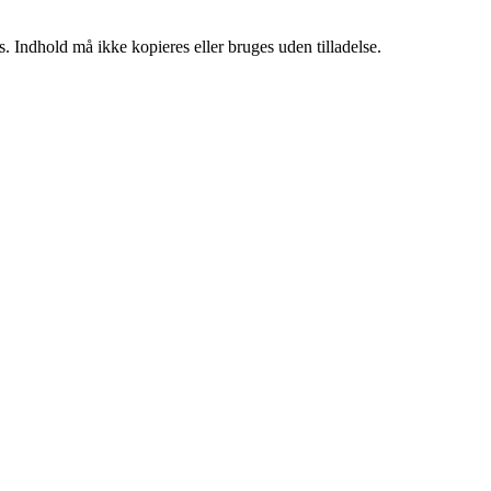
. Indhold må ikke kopieres eller bruges uden tilladelse.