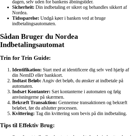
dagen, selv uden for bankens åbningstider.
Sicherheit:
Din indbetaling er sikret og behandles sikkert af
Nordea.
Tidssparelse:
Undgå køer i banken ved at bruge
indbetalingsautomaten.
Sådan Bruger du Nordea
Indbetalingsautomat
Trin for Trin Guide:
Identifikation:
Start med at identificere dig selv ved hjælp af
din NemID eller bankkort.
Indtast Beløb:
Angiv det beløb, du ønsker at indbetale på
automaten.
Indsæt Kontanter:
Sæt kontanterne i automaten og følg
anvisningerne på skærmen.
Bekræft Transaktion:
Gennemse transaktionen og bekræft
beløbet, før du afslutter processen.
Kvittering:
Tag din kvittering som bevis på din indbetaling.
Tips til Effektiv Brug: