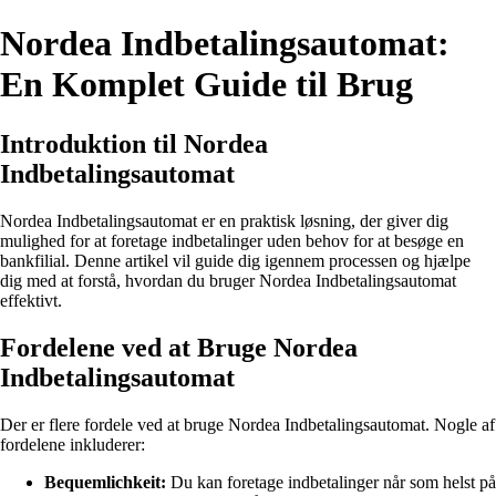
Nordea Indbetalingsautomat:
En Komplet Guide til Brug
Introduktion til Nordea
Indbetalingsautomat
Nordea Indbetalingsautomat er en praktisk løsning, der giver dig
mulighed for at foretage indbetalinger uden behov for at besøge en
bankfilial. Denne artikel vil guide dig igennem processen og hjælpe
dig med at forstå, hvordan du bruger Nordea Indbetalingsautomat
effektivt.
Fordelene ved at Bruge Nordea
Indbetalingsautomat
Der er flere fordele ved at bruge Nordea Indbetalingsautomat. Nogle af
fordelene inkluderer:
Bequemlichkeit:
Du kan foretage indbetalinger når som helst på