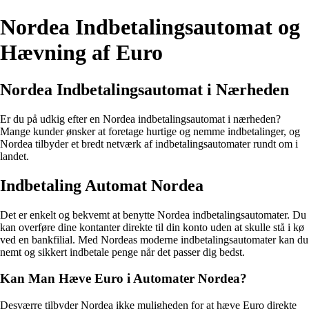
Nordea Indbetalingsautomat og
Hævning af Euro
Nordea Indbetalingsautomat i Nærheden
Er du på udkig efter en Nordea indbetalingsautomat i nærheden?
Mange kunder ønsker at foretage hurtige og nemme indbetalinger, og
Nordea tilbyder et bredt netværk af indbetalingsautomater rundt om i
landet.
Indbetaling Automat Nordea
Det er enkelt og bekvemt at benytte Nordea indbetalingsautomater. Du
kan overføre dine kontanter direkte til din konto uden at skulle stå i kø
ved en bankfilial. Med Nordeas moderne indbetalingsautomater kan du
nemt og sikkert indbetale penge når det passer dig bedst.
Kan Man Hæve Euro i Automater Nordea?
Desværre tilbyder Nordea ikke muligheden for at hæve Euro direkte