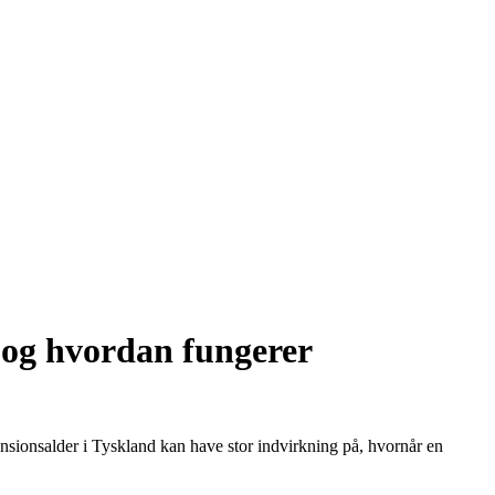
, og hvordan fungerer
nsionsalder i Tyskland kan have stor indvirkning på, hvornår en