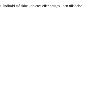
. Indhold må ikke kopieres eller bruges uden tilladelse.