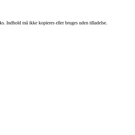
ks. Indhold må ikke kopieres eller bruges uden tilladelse.