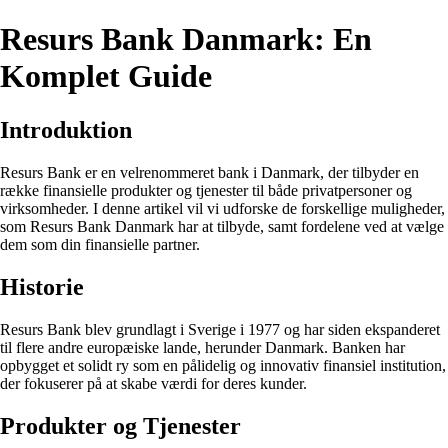
Resurs Bank Danmark: En
Komplet Guide
Introduktion
Resurs Bank er en velrenommeret bank i Danmark, der tilbyder en
række finansielle produkter og tjenester til både privatpersoner og
virksomheder. I denne artikel vil vi udforske de forskellige muligheder,
som Resurs Bank Danmark har at tilbyde, samt fordelene ved at vælge
dem som din finansielle partner.
Historie
Resurs Bank blev grundlagt i Sverige i 1977 og har siden ekspanderet
til flere andre europæiske lande, herunder Danmark. Banken har
opbygget et solidt ry som en pålidelig og innovativ finansiel institution,
der fokuserer på at skabe værdi for deres kunder.
Produkter og Tjenester