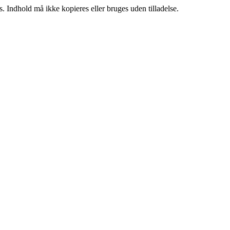
. Indhold må ikke kopieres eller bruges uden tilladelse.