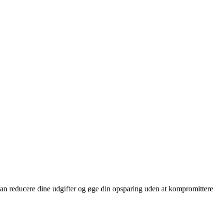
 kan reducere dine udgifter og øge din opsparing uden at kompromittere