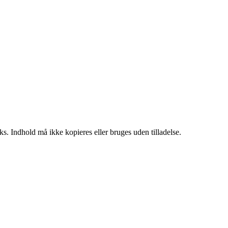
ks. Indhold må ikke kopieres eller bruges uden tilladelse.