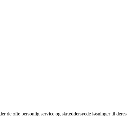
er de ofte personlig service og skræddersyede løsninger til deres