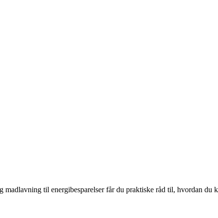
og madlavning til energibesparelser får du praktiske råd til, hvordan du