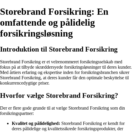
Storebrand Forsikring: En
omfattende og pålidelig
forsikringsløsning
Introduktion til Storebrand Forsikring
Storebrand Forsikring er et velrenommeret forsikringsselskab med
fokus på at tilbyde skræddersyede forsikringsløsninger til deres kunder.
Med årtiers erfaring og ekspertise inden for forsikringsbranchen sikrer
Storebrand Forsikring, at deres kunder får den optimale beskyttelse til
konkurrencedygtige priser.
Hvorfor vælge Storebrand Forsikring?
Der er flere gode grunde til at vælge Storebrand Forsikring som din
forsikringspartner:
Kvalitet og pålidelighed:
Storebrand Forsikring er kendt for
deres pålidelige og kvalitetssikrede forsikringsprodukter, der