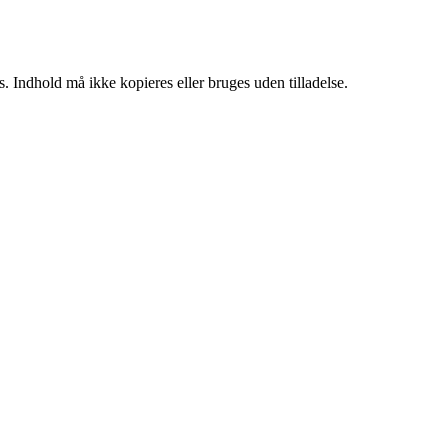
. Indhold må ikke kopieres eller bruges uden tilladelse.