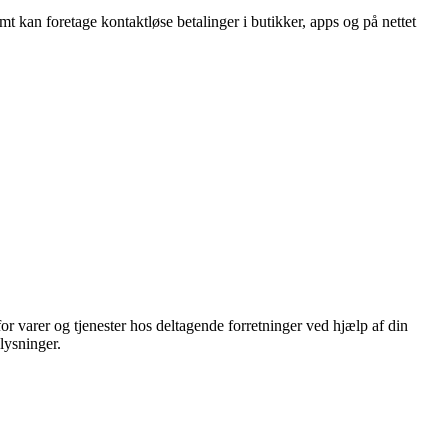
t kan foretage kontaktløse betalinger i butikker, apps og på nettet
 varer og tjenester hos deltagende forretninger ved hjælp af din
lysninger.