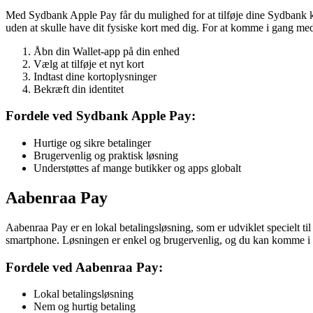
Med Sydbank Apple Pay får du mulighed for at tilføje dine Sydbank kor
uden at skulle have dit fysiske kort med dig. For at komme i gang me
Åbn din Wallet-app på din enhed
Vælg at tilføje et nyt kort
Indtast dine kortoplysninger
Bekræft din identitet
Fordele ved Sydbank Apple Pay:
Hurtige og sikre betalinger
Brugervenlig og praktisk løsning
Understøttes af mange butikker og apps globalt
Aabenraa Pay
Aabenraa Pay er en lokal betalingsløsning, som er udviklet specielt 
smartphone. Løsningen er enkel og brugervenlig, og du kan komme i 
Fordele ved Aabenraa Pay:
Lokal betalingsløsning
Nem og hurtig betaling