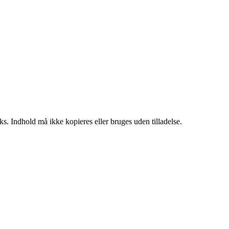
ks. Indhold må ikke kopieres eller bruges uden tilladelse.