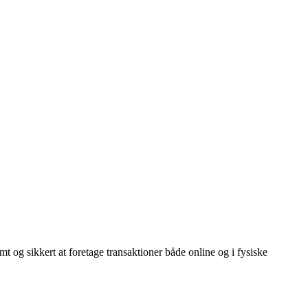
 og sikkert at foretage transaktioner både online og i fysiske