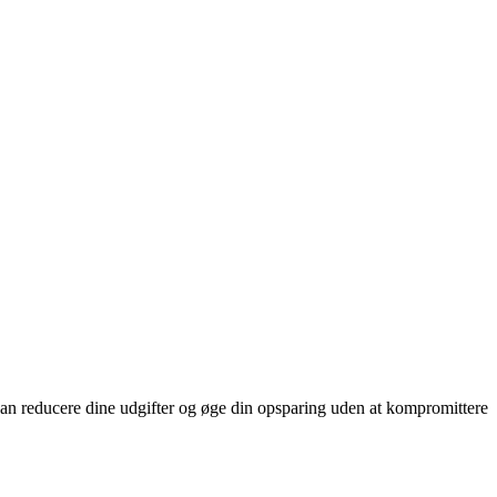
 kan reducere dine udgifter og øge din opsparing uden at kompromittere