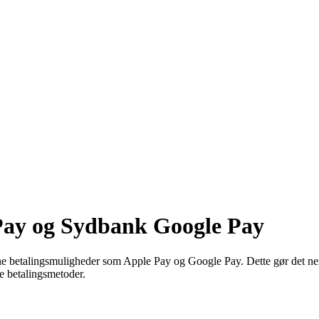
Pay og Sydbank Google Pay
ne betalingsmuligheder som Apple Pay og Google Pay. Dette gør det nemt
e betalingsmetoder.