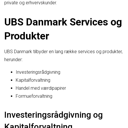
private og erhvervskunder.
UBS Danmark Services og
Produkter
UBS Danmark tilbyder en lang række services og produkter,
herunder:
Investeringsrådgivning
Kapitalforvaltning
Handel med værdipapirer
Formueforvaltning
Investeringsrådgivning og
Kapitalforvaltning