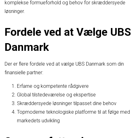
komplekse formueforhold og behov for skræddersyede
løsninger.
Fordele ved at Vælge UBS
Danmark
Der er flere fordele ved at vælge UBS Danmark som din
finansielle partner:
Erfarne og kompetente rådgivere
Global tilstedeværelse og ekspertise
Skræddersyede løsninger tilpasset dine behov
Topmoderne teknologiske platforme til at følge med
markedets udvikling