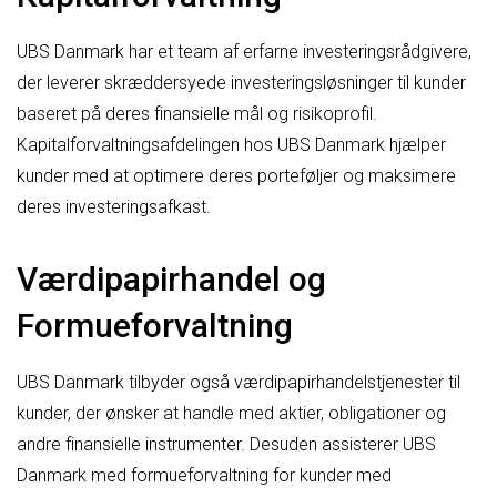
UBS Danmark har et team af erfarne investeringsrådgivere,
der leverer skræddersyede investeringsløsninger til kunder
baseret på deres finansielle mål og risikoprofil.
Kapitalforvaltningsafdelingen hos UBS Danmark hjælper
kunder med at optimere deres porteføljer og maksimere
deres investeringsafkast.
Værdipapirhandel og
Formueforvaltning
UBS Danmark tilbyder også værdipapirhandelstjenester til
kunder, der ønsker at handle med aktier, obligationer og
andre finansielle instrumenter. Desuden assisterer UBS
Danmark med formueforvaltning for kunder med