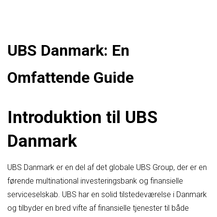
UBS Danmark: En
Omfattende Guide
Introduktion til UBS
Danmark
UBS Danmark er en del af det globale UBS Group, der er en
førende multinational investeringsbank og finansielle
serviceselskab. UBS har en solid tilstedeværelse i Danmark
og tilbyder en bred vifte af finansielle tjenester til både