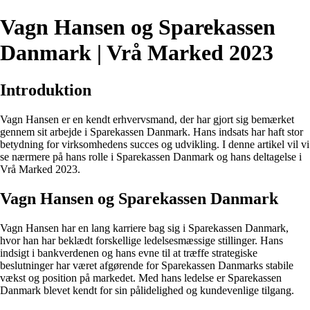
Vagn Hansen og Sparekassen
Danmark | Vrå Marked 2023
Introduktion
Vagn Hansen er en kendt erhvervsmand, der har gjort sig bemærket
gennem sit arbejde i Sparekassen Danmark. Hans indsats har haft stor
betydning for virksomhedens succes og udvikling. I denne artikel vil vi
se nærmere på hans rolle i Sparekassen Danmark og hans deltagelse i
Vrå Marked 2023.
Vagn Hansen og Sparekassen Danmark
Vagn Hansen har en lang karriere bag sig i Sparekassen Danmark,
hvor han har beklædt forskellige ledelsesmæssige stillinger. Hans
indsigt i bankverdenen og hans evne til at træffe strategiske
beslutninger har været afgørende for Sparekassen Danmarks stabile
vækst og position på markedet. Med hans ledelse er Sparekassen
Danmark blevet kendt for sin pålidelighed og kundevenlige tilgang.