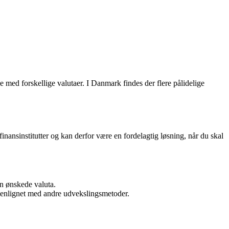
e med forskellige valutaer. I Danmark findes der flere pålidelige
finansinstitutter og kan derfor være en fordelagtig løsning, når du skal
in ønskede valuta.
enlignet med andre udvekslingsmetoder.