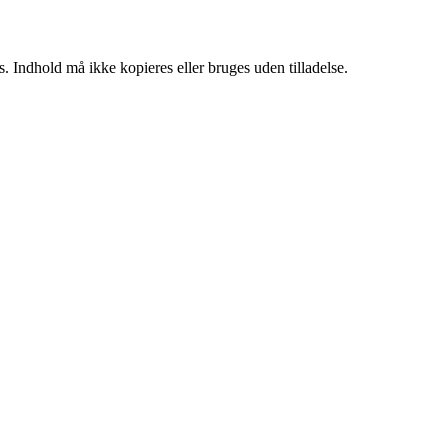
. Indhold må ikke kopieres eller bruges uden tilladelse.