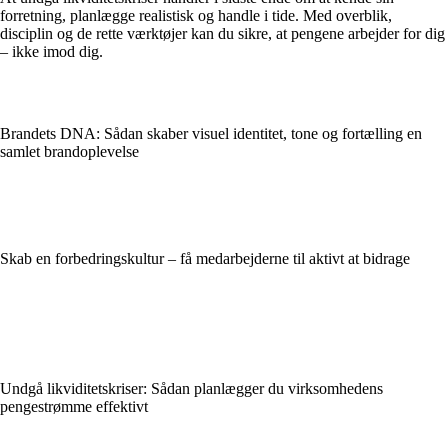
forretning, planlægge realistisk og handle i tide. Med overblik,
disciplin og de rette værktøjer kan du sikre, at pengene arbejder for dig
– ikke imod dig.
Brandets DNA: Sådan skaber visuel identitet, tone og fortælling en
samlet brandoplevelse
Skab en forbedringskultur – få medarbejderne til aktivt at bidrage
Undgå likviditetskriser: Sådan planlægger du virksomhedens
pengestrømme effektivt